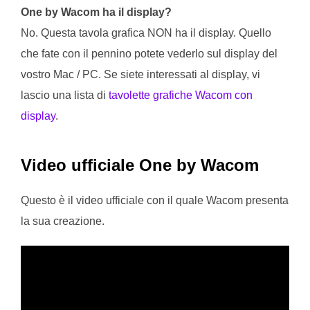
One by Wacom ha il display?
No. Questa tavola grafica NON ha il display. Quello
che fate con il pennino potete vederlo sul display del
vostro Mac / PC. Se siete interessati al display, vi
lascio una lista di
tavolette grafiche Wacom con
display
.
Video ufficiale One by Wacom
Questo è il video ufficiale con il quale Wacom presenta
la sua creazione.