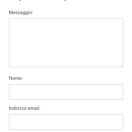
Messaggio:
Nome:
Indirizzo email: