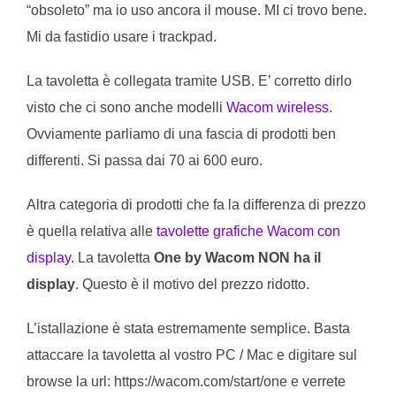
“obsoleto” ma io uso ancora il mouse. MI ci trovo bene.
Mi da fastidio usare i trackpad.
La tavoletta è collegata tramite USB. E’ corretto dirlo
visto che ci sono anche modelli
Wacom wireless
.
Ovviamente parliamo di una fascia di prodotti ben
differenti. Si passa dai 70 ai 600 euro.
Altra categoria di prodotti che fa la differenza di prezzo
è quella relativa alle
tavolette grafiche Wacom con
display
. La tavoletta
One by Wacom NON ha il
display
. Questo è il motivo del prezzo ridotto.
L’istallazione è stata estremamente semplice. Basta
attaccare la tavoletta al vostro PC / Mac e digitare sul
browse la url: https://wacom.com/start/one e verrete