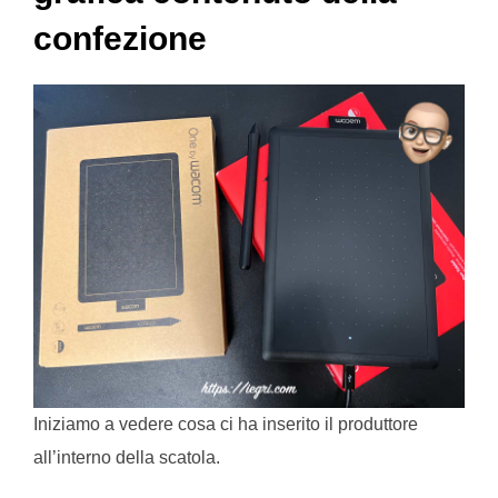
confezione
Iniziamo a vedere cosa ci ha inserito il produttore
all’interno della scatola.