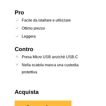
Pro
Facile da istallare e utilizzare
Ottimo prezzo
Leggera
Contro
Presa MIcro USB anzichè USB-C
Nella scatola manca una custodia
protettiva
Acquista