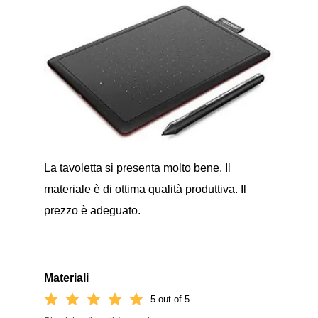
La tavoletta si presenta molto bene. Il
materiale è di ottima qualità produttiva. Il
prezzo è adeguato.
Materiali
5 out of 5