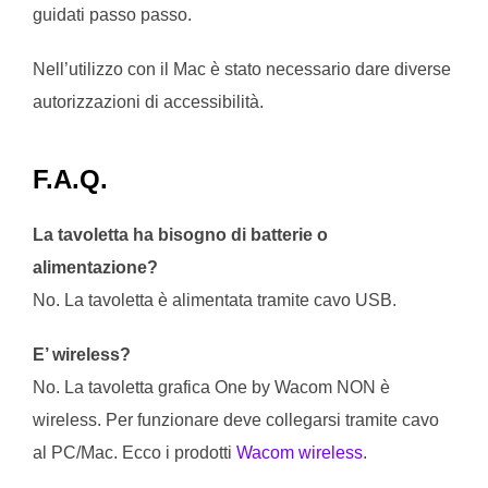
guidati passo passo.
Nell’utilizzo con il Mac è stato necessario dare diverse
autorizzazioni di accessibilità.
F.A.Q.
La tavoletta ha bisogno di batterie o
alimentazione?
No. La tavoletta è alimentata tramite cavo USB.
E’ wireless?
No. La tavoletta grafica One by Wacom NON è
wireless. Per funzionare deve collegarsi tramite cavo
al PC/Mac. Ecco i prodotti
Wacom wireless
.