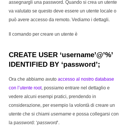
assegnargli una password. Quando si crea un utente
va valutato se questo deve essere un utente locale o
può avere accesso da remoto. Vediamo i dettagli.
Il comando per creare un utente è
CREATE USER ‘username’@’%’
IDENTIFIED BY ‘password’;
Ora che abbiamo avuto
accesso al nostro database
con l’utente root
, possiamo entrare nel dettaglio e
vedere alcuni esempi pratici, prendendo in
considerazione, per esempio la volontà di creare un
utente che si chiami
username
e possa collegarsi con
la password: ‘
password
‘.