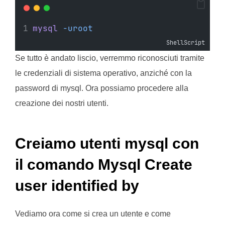
mysql
-uroot
ShellScript
Se tutto è andato liscio, verremmo riconosciuti tramite
le credenziali di sistema operativo, anziché con la
password di mysql. Ora possiamo procedere alla
creazione dei nostri utenti.
Creiamo utenti mysql con
il comando Mysql Create
user identified by
Vediamo ora come si crea un utente e come