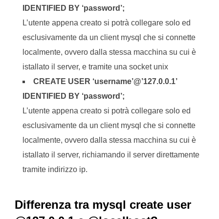
IDENTIFIED BY ‘password’;
L’utente appena creato si potrà collegare solo ed
esclusivamente da un client mysql che si connette
localmente, ovvero dalla stessa macchina su cui è
istallato il server, e tramite una socket unix
CREATE USER ‘username’@’127.0.0.1’
IDENTIFIED BY ‘password’;
L’utente appena creato si potrà collegare solo ed
esclusivamente da un client mysql che si connette
localmente, ovvero dalla stessa macchina su cui è
istallato il server, richiamando il server direttamente
tramite indirizzo ip.
Differenza tra mysql create user