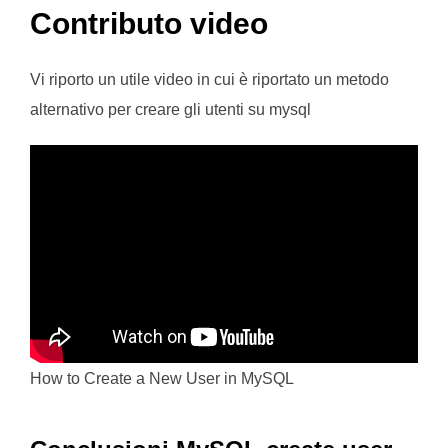
Contributo video
Vi riporto un utile video in cui è riportato un metodo
alternativo per creare gli utenti su mysql
How to Create a New User in MySQL