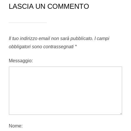
LASCIA UN COMMENTO
Il tuo indirizzo email non sarà pubblicato.
I campi
obbligatori sono contrassegnati
*
Messaggio:
Nome: