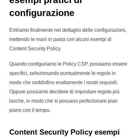
configurazione
Entriamo finalmente nel dettaglio delle configurazioni,
mettendo le mani in pasta con alcuni esempi di
Content Security Policy.
Quando configuriamo le Policy CSP, possiamo essere
specifici, selezionando puntualmente le regole in
modo che soddisfino esattamente i nostri requisiti.
Oppure possiamo decidere di impostare regole più
lasche, in modo che si possano perfezionare pian
piano con il tempo.
Content Security Policy esempi