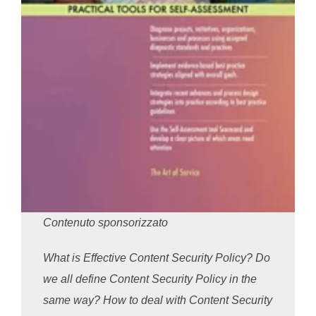
Contenuto sponsorizzato
What is Effective Content Security Policy? Do
we all define Content Security Policy in the
same way? How to deal with Content Security