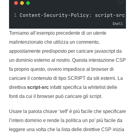
Content-Security-Policy: script-src 's
Shell
Torniamo all’esempio precedente di un utente
malintenzionato che utilizza un commento,
appositamente predisposto per caricare javascript da
un dominio esterno al nostro. Questa intestazione CSP
fa proprio questo, ovvero impedisce al browser di
caricare il contenuto di tipo SCRIPT da siti esterni. La
direttiva
script-src
infatti specifica la whitelist delle
fonti da cui il browser può caricare gli script.
Usare la parola chiave ‘self’ è più facile che specificare
l’intero dominio e rende la politica un po’ più facile da
leggere una volta che la lista delle direttive CSP inizia