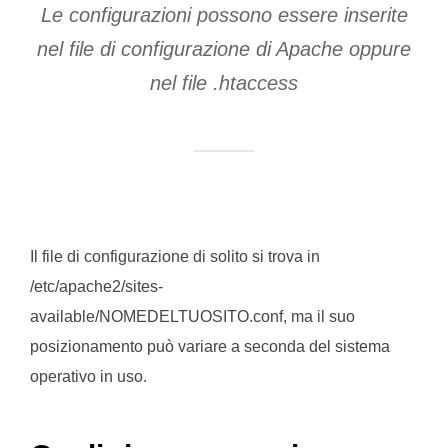
Le configurazioni possono essere inserite
nel file di configurazione di Apache oppure
nel file .htaccess
Il file di configurazione di solito si trova in
/etc/apache2/sites-
available/NOMEDELTUOSITO.conf, ma il suo
posizionamento può variare a seconda del sistema
operativo in uso.