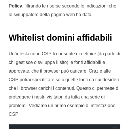
Policy
, filtrando le risorse secondo le indicazioni che
lo sviluppatore della pagina web ha dato.
Whitelist domini affidabili
Un’intestazione CSP ti consente di definire (da parte di
chi gestisce o sviluppa il sito) le fonti affidabili e
approvate, che il browser può caricare. Grazie alle
CSP potrai specificare solo quelle fonti da cui desideri
che il browser carichi i contenuti. Questo ci permette di
proteggere i nostri visitatori da tutta una serie di
problemi. Vediamo un primo esempio di intestazione
CSP: