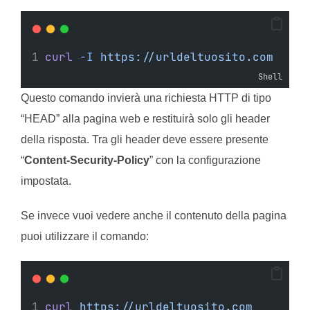
curl
-I
https://urldeltuosito.com
Shell
Questo comando invierà una richiesta HTTP di tipo
“HEAD” alla pagina web e restituirà solo gli header
della risposta. Tra gli header deve essere presente
“
Content-Security-Policy
” con la configurazione
impostata.
Se invece vuoi vedere anche il contenuto della pagina
puoi utilizzare il comando:
curl
https://urldeltuosito.com