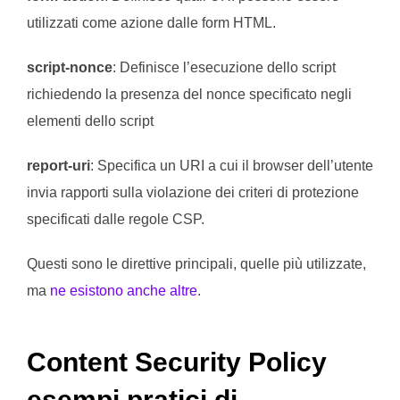
utilizzati come azione dalle form HTML.
script-nonce
: Definisce l’esecuzione dello script
richiedendo la presenza del nonce specificato negli
elementi dello script
report-uri
: Specifica un URI a cui il browser dell’utente
invia rapporti sulla violazione dei criteri di protezione
specificati dalle regole CSP.
Questi sono le direttive principali, quelle più utilizzate,
ma
ne esistono anche altre
.
Content Security Policy
esempi pratici di