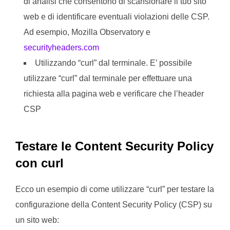
di analisi che consentono di scansionare il tuo sito
web e di identificare eventuali violazioni delle CSP.
Ad esempio, Mozilla Observatory e
securityheaders.com
Utilizzando “curl” dal terminale. E’ possibile
utilizzare “curl” dal terminale per effettuare una
richiesta alla pagina web e verificare che l’header
CSP
Testare le Content Security Policy
con curl
Ecco un esempio di come utilizzare “curl” per testare la
configurazione della Content Security Policy (CSP) su
un sito web: