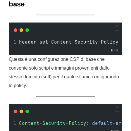
base
Header set Content-Security-Policy "de
HTTP
Questa è una configurazione CSP di base che
consente solo script e immagini provenienti dallo
stesso dominio (self) per il quale stiamo configurando
le policy.
Content-Security-Policy
:
default-src h