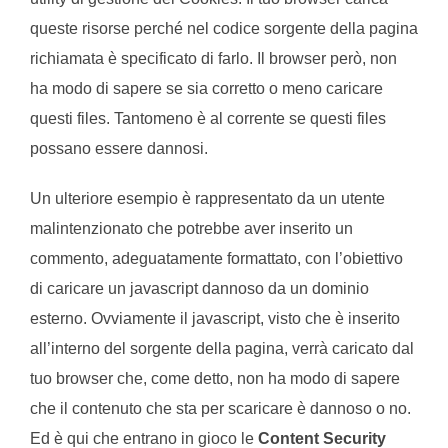
queste risorse perché nel codice sorgente della pagina
richiamata è specificato di farlo. Il browser però, non
ha modo di sapere se sia corretto o meno caricare
questi files. Tantomeno è al corrente se questi files
possano essere dannosi.
Un ulteriore esempio è rappresentato da un utente
malintenzionato che potrebbe aver inserito un
commento, adeguatamente formattato, con l’obiettivo
di caricare un javascript dannoso da un dominio
esterno. Ovviamente il javascript, visto che è inserito
all’interno del sorgente della pagina, verrà caricato dal
tuo browser che, come detto, non ha modo di sapere
che il contenuto che sta per scaricare è dannoso o no.
Ed è qui che entrano in gioco le
Content Security