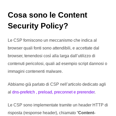
Cosa sono le Content
Security Policy?
Le CSP forniscono un meccanismo che indica al
browser quali fonti sono attendibili, e accettate dal
browser, tenendosi così alla larga dall’utilizzo di
contenuti pericolosi, quali ad esempio script dannosi o
immagini contenenti malware.
Abbiamo già parlato di CSP nell’articolo dedicato agli
al
dns-prefetch , preload, preconnet e prerender
.
Le CSP sono implementate tramite un header HTTP di
risposta (response header), chiamato “
Content-