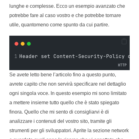
lunghe e complesse. Ecco un esempio avanzato che
potrebbe fare al caso vostro e che potrebbe tornare
utile, quantomeno come spunto da cui partire.
Header set Content-Security-Policy def
HTTP
Se avete letto bene l’articolo fino a questo punto,
avrete capito che non servirà specificare nel dettaglio
ogni singola voce. In questo esempio mi sono limitato
a mettere insieme tutto quello che è stato spiegato
finora. Quello che mi sento di consigliarvi è di
analizzare i contenuti del vostro sito, tramite gli
strumenti per gli sviluppatori. Aprite la sezione network