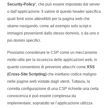
Security-Policy
“, che può essere impostato dal server
o dall’applicazione. Il valore di questo header specifica
quali fonti sono attendibili per la pagina web che
stiamo navigando, come ad esempio solo script e
immagini provenienti dallo stesso dominio, o da uno o
più domini specifici.
Possiamo considerare le CSP come un meccanismo
molto utile per la sicurezza delle applicazioni web, in
quanto consentono di prevenire attacchi come
XSS
(Cross-Site Scripting)
che iniettano codice maligno
nelle pagine web visitate dagli utenti. Tuttavia, la
corretta configurazione di una CSP richiede una certa
conoscenza e può essere complessa da
implementare, sopratutto se l’applicazione utilizza