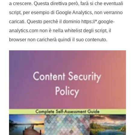
a crescere. Questa direttiva però, farà si che eventuali
script, per esempio di Google Analytics, non verranno
caricati. Questo perchè il dominio https://*.google-
analytics.com non è nella whitelist degli script, il
browser non caricherà quindi il suo contenuto.