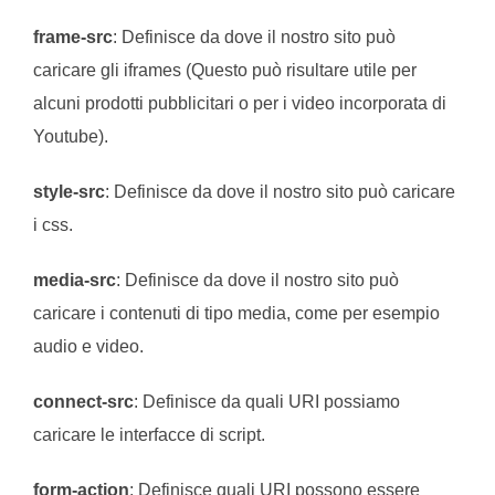
frame-src
: Definisce da dove il nostro sito può
caricare gli iframes (Questo può risultare utile per
alcuni prodotti pubblicitari o per i video incorporata di
Youtube).
style-src
: Definisce da dove il nostro sito può caricare
i css.
media-src
: Definisce da dove il nostro sito può
caricare i contenuti di tipo media, come per esempio
audio e video.
connect-src
: Definisce da quali URI possiamo
caricare le interfacce di script.
form-action
: Definisce quali URI possono essere