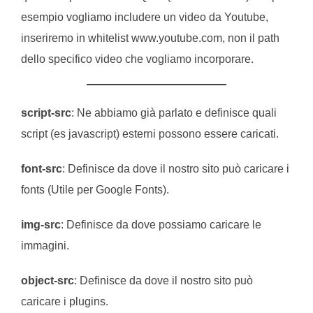
esempio vogliamo includere un video da Youtube,
inseriremo in whitelist www.youtube.com, non il path
dello specifico video che vogliamo incorporare.
script-src
: Ne abbiamo già parlato e definisce quali
script (es javascript) esterni possono essere caricati.
font-src
: Definisce da dove il nostro sito può caricare i
fonts (Utile per Google Fonts).
img-src
: Definisce da dove possiamo caricare le
immagini.
object-src
: Definisce da dove il nostro sito può
caricare i plugins.