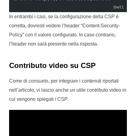
Shell
In entrambi i casi, se la configurazione della CSP è
corretta, dovresti vedere l’header “Content-Security-
Policy” con il valore configurato. In caso contrario,
l’header non sarà presente nella risposta.
Contributo video su CSP
Come di consueto, per integrare i contenuti riportati
nell’articolo, vi lascio anche un utile contributo video in
cui vengono spiegati i CSP.