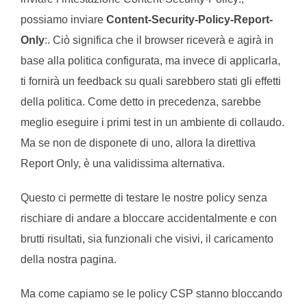
possiamo inviare
Content-Security-Policy-Report-
Only
:. Ciò significa che il browser riceverà e agirà in
base alla politica configurata, ma invece di applicarla,
ti fornirà un feedback su quali sarebbero stati gli effetti
della politica. Come detto in precedenza, sarebbe
meglio eseguire i primi test in un ambiente di collaudo.
Ma se non de disponete di uno, allora la direttiva
Report Only, è una validissima alternativa.
Questo ci permette di testare le nostre policy senza
rischiare di andare a bloccare accidentalmente e con
brutti risultati, sia funzionali che visivi, il caricamento
della nostra pagina.
Ma come capiamo se le policy CSP stanno bloccando