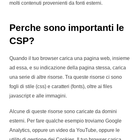
molti contenuti provenienti da fonti esterni.
Perche sono importanti le
CSP?
Quando il tuo browser carica una pagina web, insieme
ad essa, e su indicazione della pagina stessa, carica
una serie di altre risorse. Tra queste risorse ci sono
fogli di stile (css) e caratteri (fonts), oltre ai files
javascript e alle immagini.
Alcune di queste risorse sono caricate da domini
esterni. Per fare qualche esempio troviamo Google
Analytics, oppure un video da YouTube, oppure le
utility di gestione dei Cookies. Il tuo browser carica