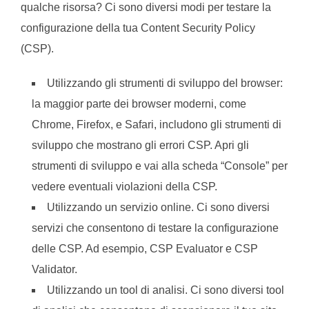
qualche risorsa? Ci sono diversi modi per testare la
configurazione della tua Content Security Policy
(CSP).
Utilizzando gli strumenti di sviluppo del browser:
la maggior parte dei browser moderni, come
Chrome, Firefox, e Safari, includono gli strumenti di
sviluppo che mostrano gli errori CSP. Apri gli
strumenti di sviluppo e vai alla scheda “Console” per
vedere eventuali violazioni della CSP.
Utilizzando un servizio online. Ci sono diversi
servizi che consentono di testare la configurazione
delle CSP. Ad esempio, CSP Evaluator e CSP
Validator.
Utilizzando un tool di analisi. Ci sono diversi tool