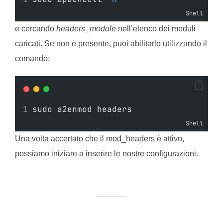
Shell
e cercando
headers_module
nell’elenco dei moduli
caricati. Se non è presente, puoi abilitarlo utilizzando il
comando:
sudo a2enmod headers
Shell
Una volta accertato che il mod_headers è attivo,
possiamo iniziare a inserire le nostre configurazioni.