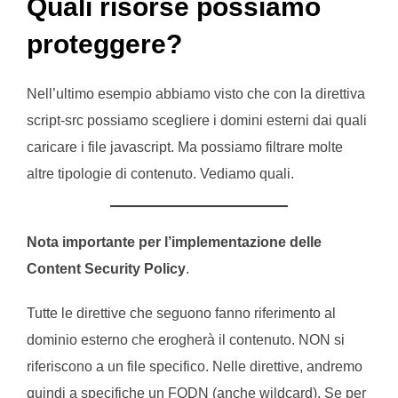
Quali risorse possiamo
proteggere?
Nell’ultimo esempio abbiamo visto che con la direttiva
script-src possiamo scegliere i domini esterni dai quali
caricare i file javascript. Ma possiamo filtrare molte
altre tipologie di contenuto. Vediamo quali.
Nota importante per l’implementazione delle
Content Security Policy
.
Tutte le direttive che seguono fanno riferimento al
dominio esterno che erogherà il contenuto. NON si
riferiscono a un file specifico. Nelle direttive, andremo
quindi a specifiche un FQDN (anche wildcard). Se per