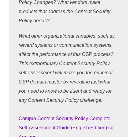
Policy Changes? What vendors make
products that address the Content Security
Policy needs?
What other organizational variables, such as
reward systems or communication systems,
affect the performance of this
CSP
process?
This extraordinary Content Security Policy
self-assessment will make you the principal
CSP domain master by revealing just what
you need to know to be fluent and ready for
any Content Security Policy challenge.
Compra Content Security Policy Complete
Self-Assessment Guide (English Edition) su
Amazon