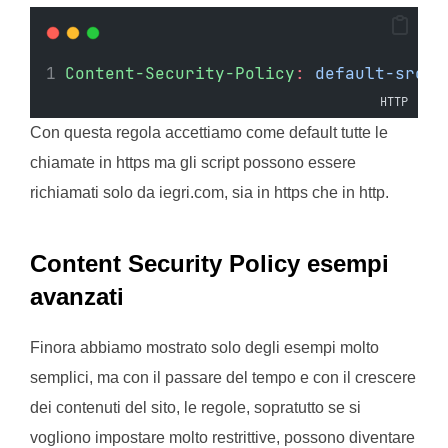
Content-Security-Policy
:
default-src h
HTTP
Con questa regola accettiamo come default tutte le
chiamate in https ma gli script possono essere
richiamati solo da iegri.com, sia in https che in http.
Content Security Policy esempi
avanzati
Finora abbiamo mostrato solo degli esempi molto
semplici, ma con il passare del tempo e con il crescere
dei contenuti del sito, le regole, sopratutto se si
vogliono impostare molto restrittive, possono diventare