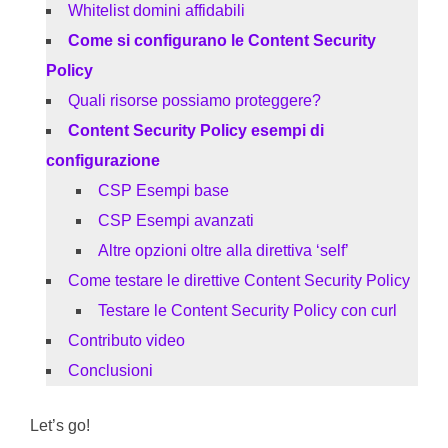
Whitelist domini affidabili
Come si configurano le Content Security
Policy
Quali risorse possiamo proteggere?
Content Security Policy esempi di
configurazione
CSP Esempi base
CSP Esempi avanzati
Altre opzioni oltre alla direttiva ‘self’
Come testare le direttive Content Security Policy
Testare le Content Security Policy con curl
Contributo video
Conclusioni
Let’s go!