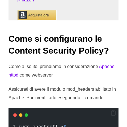
Come si configurano le
Content Security Policy?
Come al solito, prendiamo in considerazione
Apache
httpd
come webserver.
Assicurati di avere il modulo mod_headers abilitato in
Apache. Puoi verificarlo eseguendo il comando:
sudo apachectl -
M